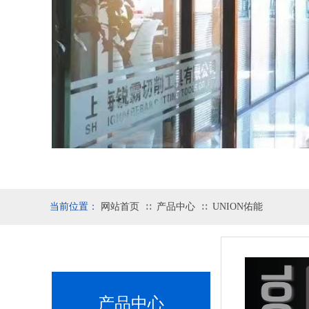
当前位置：
网站首页
产品中心
UNION佑能
∷
∷
产品中心