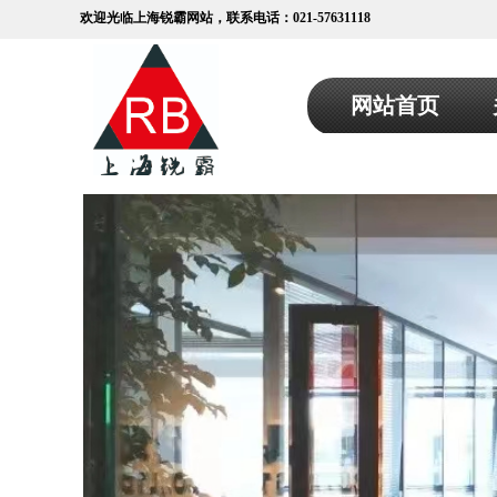
欢迎光临上海锐霸网站，联系电话：021-57631118
网站首页