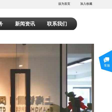
设为首页
加入收藏
务
新闻资讯
联系我们
客服