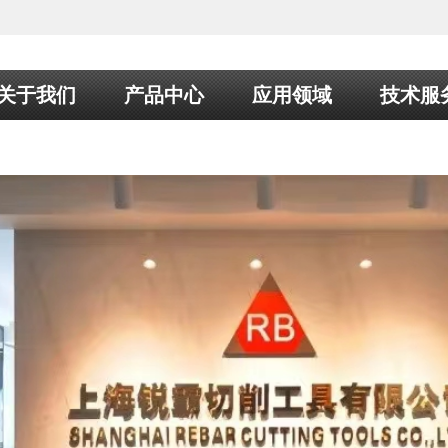
关于我们
产品中心
应用领域
技术服